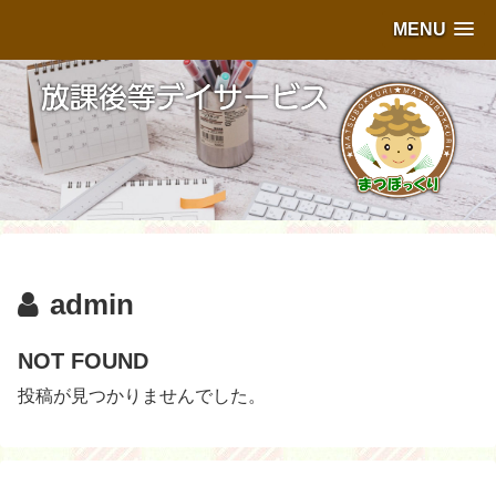
MENU
admin
NOT FOUND
投稿が見つかりませんでした。