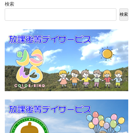
検索
検索